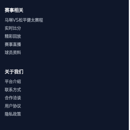
赛事相关
马琳vs松平健太赛程
实时比分
精彩回放
赛事直播
球员资料
关于我们
平台介绍
联系方式
合作洽谈
用户协议
隐私政策