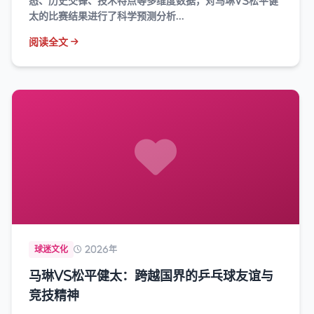
态、历史交锋、技术特点等多维度数据，对马琳vs松平健
太的比赛结果进行了科学预测分析...
阅读全文
球迷文化
2026年
马琳vs松平健太：跨越国界的乒乓球友谊与
竞技精神