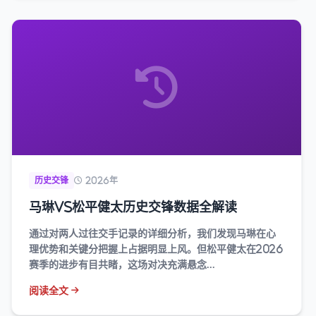
历史交锋
2026年
马琳vs松平健太历史交锋数据全解读
通过对两人过往交手记录的详细分析，我们发现马琳在心
理优势和关键分把握上占据明显上风。但松平健太在2026
赛季的进步有目共睹，这场对决充满悬念...
阅读全文